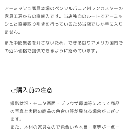
アーミッシュ家具本場のペンシルバニア州ランカスターの
家具工房からの直輸入です。当店独自のルートでアーミッ
シュと直接取り引きを行っているため当店でしか手に入り
ません。
また中間業者を介さないため、できる限りアメリカ国内で
の近い価格で提供できるように努めています。
ご購入前の注意
撮影状況・モニタ画面・ブラウザ環境等によって商品
の写真と実際の商品の色合い等が異なる場合がござい
ます。
また、木材の家具なので色合いや木目・杢等が一点一