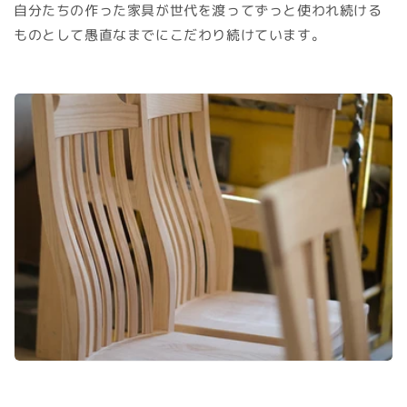
自分たちの作った家具が世代を渡ってずっと使われ続ける
ものとして愚直なまでにこだわり続けています。