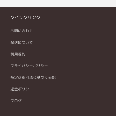
クイックリンク
お問い合わせ
配送について
利用規約
プライバシーポリシー
特定商取引法に基づく表記
返金ポリシー
ブログ