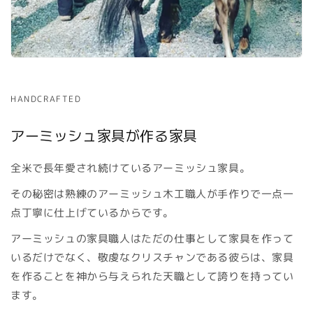
HANDCRAFTED
アーミッシュ家具が作る家具
全米で長年愛され続けているアーミッシュ家具。
その秘密は熟練のアーミッシュ木工職人が手作りで一点一
点丁寧に仕上げているからです。
アーミッシュの家具職人はただの仕事として家具を作って
いるだけでなく、敬虔なクリスチャンである彼らは、家具
を作ることを神から与えられた天職として誇りを持ってい
ます。