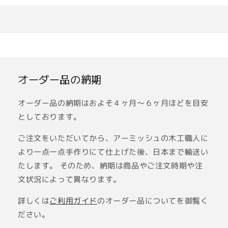
ご利用ガイド
お問い合わせ
オーダー品の納期
オーダー品の納期はおよそ４ヶ月〜６ヶ月ほどを目安
としております。
ご注文をいただいてから、アーミッシュの木工職人に
より一点一点手作りにて仕上げた後、日本まで輸送い
たします。 そのため、納期は商品やご注文時期や注
文状況によって異なります。
詳しくは
ご利用ガイド
のオーダー品についてを御覧く
ださい。