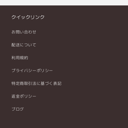
クイックリンク
お問い合わせ
配送について
利用規約
プライバシーポリシー
特定商取引法に基づく表記
返金ポリシー
ブログ