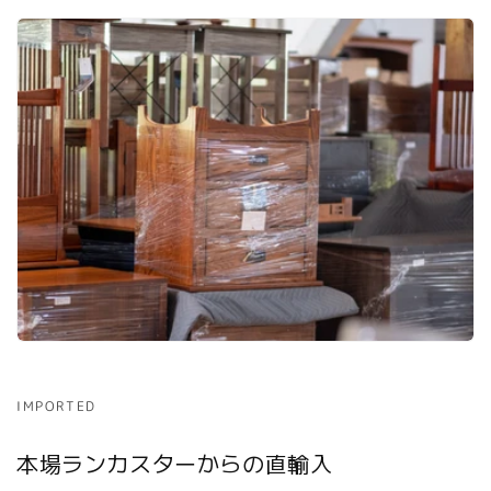
IMPORTED
本場ランカスターからの直輸入