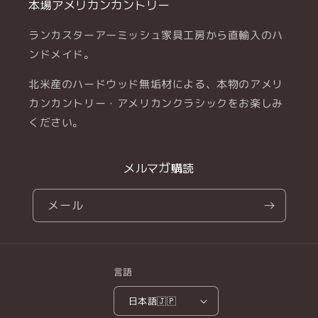
本場アメリカンカントリー
ランカスターアーミッシュ家具工房から直輸入のハ
ンドメイド。
北米産のハードウッド無垢材による、本物のアメリ
カンカントリー・アメリカンクラシックをお楽しみ
ください。
メルマガ購読
メール
言語
日本語
🇯🇵