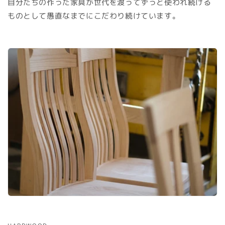
自分たちの作った家具が世代を渡ってずっと使われ続ける
ものとして愚直なまでにこだわり続けています。