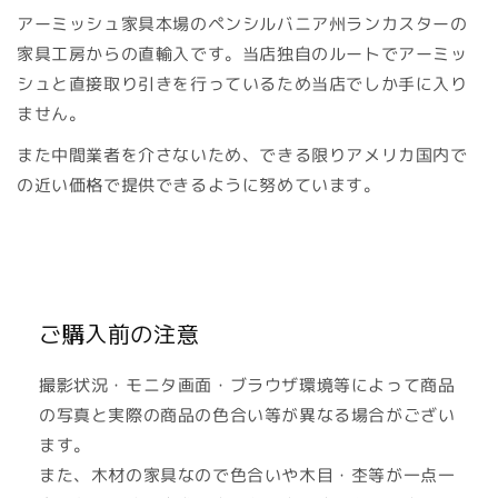
アーミッシュ家具本場のペンシルバニア州ランカスターの
家具工房からの直輸入です。当店独自のルートでアーミッ
シュと直接取り引きを行っているため当店でしか手に入り
ません。
また中間業者を介さないため、できる限りアメリカ国内で
の近い価格で提供できるように努めています。
ご購入前の注意
撮影状況・モニタ画面・ブラウザ環境等によって商品
の写真と実際の商品の色合い等が異なる場合がござい
ます。
また、木材の家具なので色合いや木目・杢等が一点一