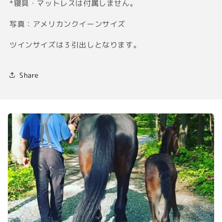
*寝具・マットレスは付属しません。
写真：アメリカンクイーンサイズ
ツインサイズは３引出しとなります。
Share