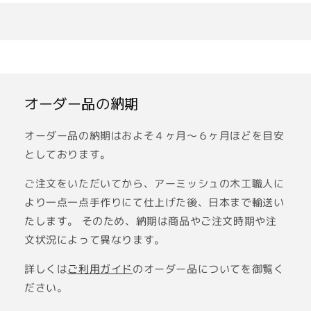
ご利用ガイド
お問い合わせ
オーダー品の納期
オーダー品の納期はおよそ４ヶ月〜６ヶ月ほどを目安
としております。
ご注文をいただいてから、アーミッシュの木工職人に
より一点一点手作りにて仕上げた後、日本まで輸送い
たします。 そのため、納期は商品やご注文時期や注
文状況によって異なります。
詳しくは
ご利用ガイド
のオーダー品についてを御覧く
ださい。