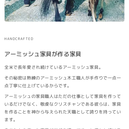
HANDCRAFTED
アーミッシュ家具が作る家具
全米で長年愛され続けているアーミッシュ家具。
その秘密は熟練のアーミッシュ木工職人が手作りで一点一
点丁寧に仕上げているからです。
アーミッシュの家具職人はただの仕事として家具を作って
いるだけでなく、敬虔なクリスチャンである彼らは、家具
を作ることを神から与えられた天職として誇りを持ってい
ます。