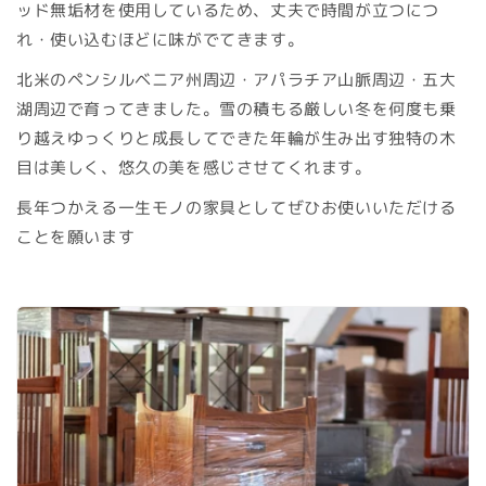
ッド無垢材を使用しているため、丈夫で時間が立つにつ
れ・使い込むほどに味がでてきます。
北米のペンシルベニア州周辺・アパラチア山脈周辺・五大
湖周辺で育ってきました。雪の積もる厳しい冬を何度も乗
り越えゆっくりと成長してできた年輪が生み出す独特の木
目は美しく、悠久の美を感じさせてくれます。
長年つかえる一生モノの家具としてぜひお使いいただける
ことを願います