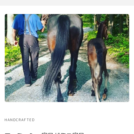
HANDCRAFTED