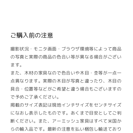
ご購入前の注意
撮影状況・モニタ画面・ブラウザ環境等によって商品
の写真と実際の商品の色合い等が異なる場合がござい
ます。
また、木材の家具なので色合いや木目・杢等が一点一
点異なります。実際の木目が写真と違ったり、木目の
具合・位置等などがご希望と違う場合もございますの
で予めご了承ください。
掲載のサイズ表記は現地インチサイズをセンチサイズ
になおし表示したものです。あくまで目安としてご判
断ください。また、アーミッシュ家具はすべて米国か
らの輸入品です。最新の注意を払い梱包し輸送ており