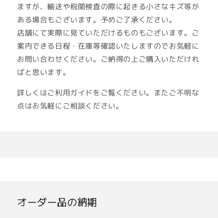
ますが、輸送や税関検査の際に起きる小さなキズ等が
ある場合もございます。予めご了承ください。
店舗にて実際に見ていただけるものもございます。ご
案内できる日程・在庫等確認いたしますのでお気軽に
お問い合わせください。ご納得の上ご購入いただけれ
ばと思います。
詳しくはご利用ガイドをご覧ください。またご不明な
点はお気軽にご相談ください。
ご利用ガイド
お問い合わせ
オーダー品の納期