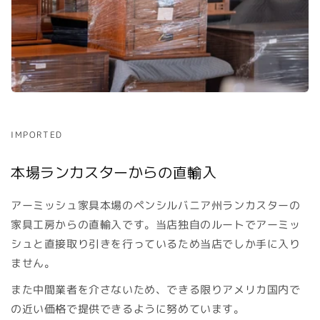
IMPORTED
本場ランカスターからの直輸入
アーミッシュ家具本場のペンシルバニア州ランカスターの
家具工房からの直輸入です。当店独自のルートでアーミッ
シュと直接取り引きを行っているため当店でしか手に入り
ません。
また中間業者を介さないため、できる限りアメリカ国内で
の近い価格で提供できるように努めています。