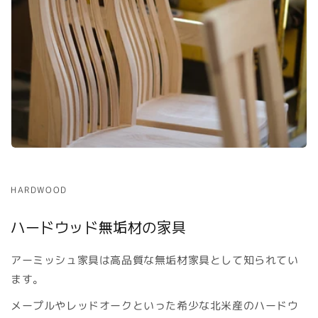
HARDWOOD
ハードウッド無垢材の家具
アーミッシュ家具は高品質な無垢材家具として知られてい
ます。
メープルやレッドオークといった希少な北米産のハードウ