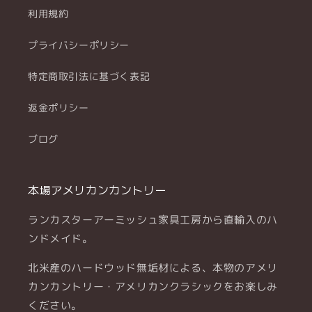
利用規約
プライバシーポリシー
特定商取引法に基づく表記
返金ポリシー
ブログ
本場アメリカンカントリー
ランカスターアーミッシュ家具工房から直輸入のハ
ンドメイド。
北米産のハードウッド無垢材による、本物のアメリ
カンカントリー・アメリカンクラシックをお楽しみ
ください。