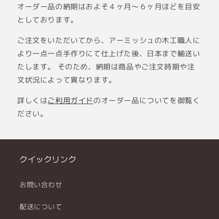
オーダー品の納期はおよそ４ヶ月〜６ヶ月ほどを目安
としております。
ご注文をいただいてから、アーミッシュの木工職人に
より一点一点手作りにて仕上げた後、日本まで輸送い
たします。 そのため、納期は商品やご注文時期や注
文状況によって異なります。
詳しくは
ご利用ガイド
のオーダー品についてを御覧く
ださい。
クイックリンク
お問い合わせ
配送について